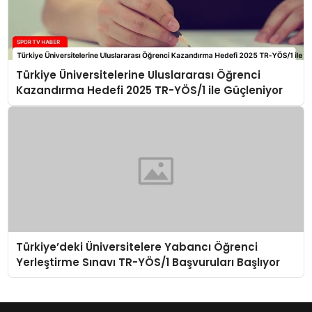
Türkiye Üniversitelerine Uluslararası Öğrenci
Kazandırma Hedefi 2025 TR-YÖS/1 ile Güçleniyor
Türkiye’deki Üniversitelere Yabancı Öğrenci
Yerleştirme Sınavı TR-YÖS/1 Başvuruları Başlıyor