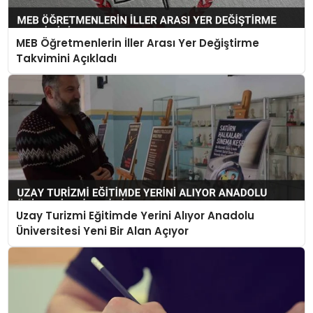
MEB Öğretmenlerin İller Arası Yer Değiştirme
Takvimini Açıkladı
Uzay Turizmi Eğitimde Yerini Alıyor Anadolu
Üniversitesi Yeni Bir Alan Açıyor