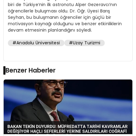
biri de Türkiye’nin ilk astronotu Alper Gezeravcı’nın
öğrencilerle buluşması oldu. Dr. Öğr. Üyesi Barış
Seyhan, bu buluşmanın öğrenciler için güçlü bir
motivasyon kaynağı olduğunu ve benzer etkinliklerin
devam etmesinin planlandığını söyledi.
#Anadolu Üniversitesi
#Uzay Turizmi
Benzer Haberler