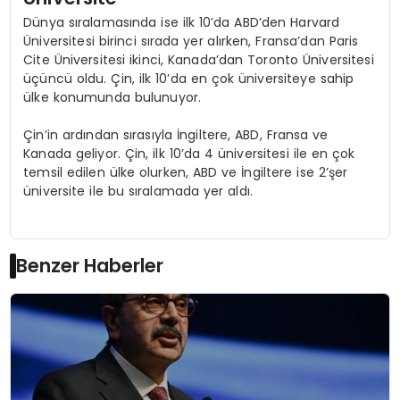
Dünya sıralamasında ise ilk 10’da ABD’den Harvard
Üniversitesi birinci sırada yer alırken, Fransa’dan Paris
Cite Üniversitesi ikinci, Kanada’dan Toronto Üniversitesi
üçüncü oldu. Çin, ilk 10’da en çok üniversiteye sahip
ülke konumunda bulunuyor.
Çin’in ardından sırasıyla İngiltere, ABD, Fransa ve
Kanada geliyor. Çin, ilk 10’da 4 üniversitesi ile en çok
temsil edilen ülke olurken, ABD ve İngiltere ise 2’şer
üniversite ile bu sıralamada yer aldı.
Benzer Haberler