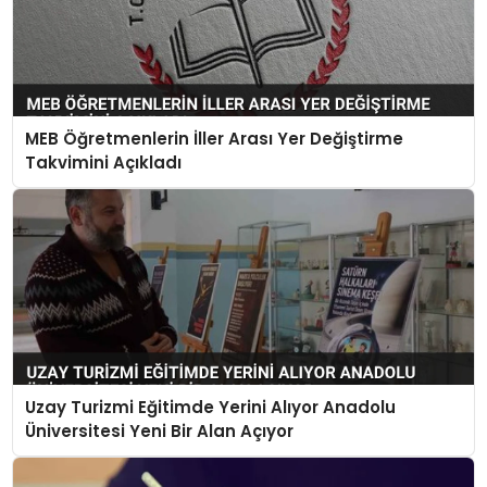
MEB Öğretmenlerin İller Arası Yer Değiştirme
Takvimini Açıkladı
Uzay Turizmi Eğitimde Yerini Alıyor Anadolu
Üniversitesi Yeni Bir Alan Açıyor