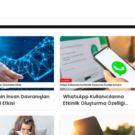
nin İnsan Davranışları
WhatsApp Kullanıcılarına
 Etkisi
Etkinlik Oluşturma Özelliği
Sunuyor