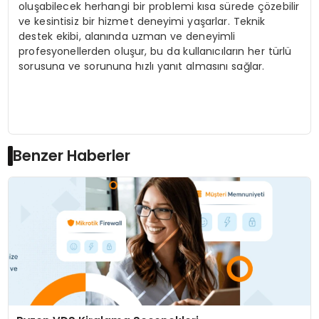
oluşabilecek herhangi bir problemi kısa sürede çözebilir
ve kesintisiz bir hizmet deneyimi yaşarlar. Teknik
destek ekibi, alanında uzman ve deneyimli
profesyonellerden oluşur, bu da kullanıcıların her türlü
sorusuna ve sorununa hızlı yanıt almasını sağlar.
Benzer Haberler