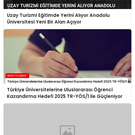
Uzay Turizmi Eğitimde Yerini Alıyor Anadolu
Üniversitesi Yeni Bir Alan Açıyor
Türkiye Üniversitelerine Uluslararası Öğrenci
Kazandırma Hedefi 2025 TR-YÖS/1 ile Güçleniyor