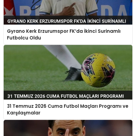
Gyrano Kerk Erzurumspor FK’da İkinci Surinamlı
Futbolcu Oldu
31 Temmuz 2026 Cuma Futbol Maçları Programı ve
Karşılaşmalar