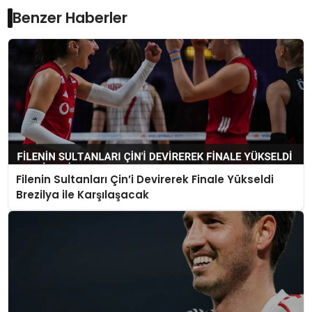
Benzer Haberler
Filenin Sultanları Çin’i Devirerek Finale Yükseldi
Brezilya ile Karşılaşacak