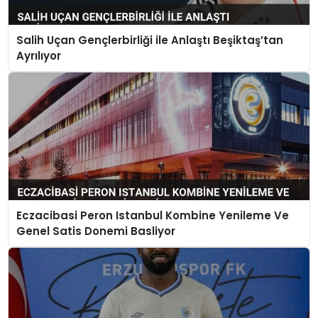
Salih Uçan Gençlerbirliği ile Anlaştı Beşiktaş’tan
Ayrılıyor
Eczacibasi Peron Istanbul Kombine Yenileme Ve
Genel Satis Donemi Basliyor