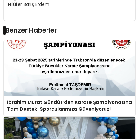
Nilüfer Barış Erdem
Benzer Haberler
İbrahim Murat Gündüz’den Karate Şampiyonasına
Tam Destek: Sporcularımıza Güveniyoruz!