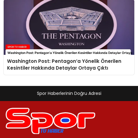
Washington Post: Pentagon’a Yönelik Önerilen
Kesintiler Hakkında Detaylar Ortaya Çıktı
Spor Haberlerinin Doğru Adresi