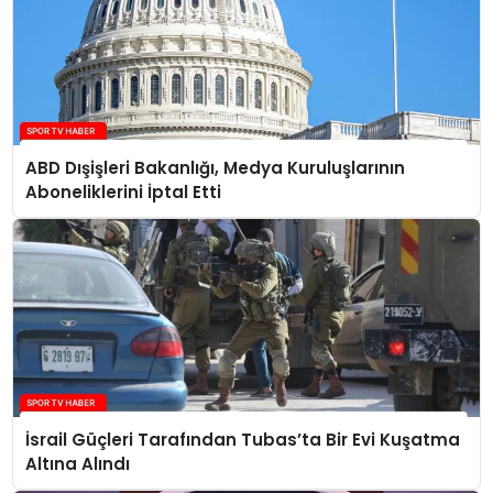
ABD Dışişleri Bakanlığı, Medya Kuruluşlarının
Aboneliklerini İptal Etti
İsrail Güçleri Tarafından Tubas’ta Bir Evi Kuşatma
Altına Alındı