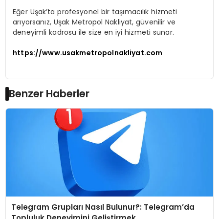
Eğer Uşak’ta profesyonel bir taşımacılık hizmeti
arıyorsanız, Uşak Metropol Nakliyat, güvenilir ve
deneyimli kadrosu ile size en iyi hizmeti sunar.
https://www.usakmetropolnakliyat.com
Benzer Haberler
Telegram Grupları Nasıl Bulunur?: Telegram’da
Topluluk Deneyimini Geliştirmek