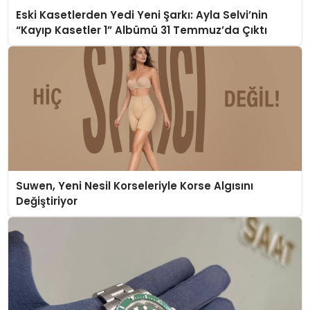
Eski Kasetlerden Yedi Yeni Şarkı: Ayla Selvi’nin
“Kayıp Kasetler 1” Albümü 31 Temmuz’da Çıktı
Suwen, Yeni Nesil Korseleriyle Korse Algısını
Değiştiriyor