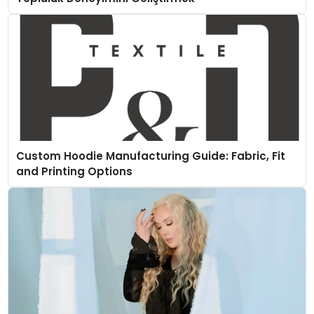
Custom Hoodie Manufacturing Guide: Fabric, Fit
and Printing Options