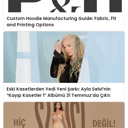
Custom Hoodie Manufacturing Guide: Fabric, Fit
and Printing Options
Eski Kasetlerden Yedi Yeni Şarkı: Ayla Selvi’nin
“Kayıp Kasetler 1” Albümü 31 Temmuz’da Çıktı