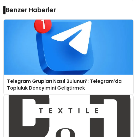
Benzer Haberler
Telegram Grupları Nasıl Bulunur?: Telegram’da
Topluluk Deneyimini Geliştirmek