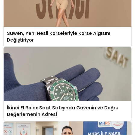
Suwen, Yeni Nesil Korseleriyle Korse Algısını
Değiştiriyor
İkinci El Rolex Saat Satışında Güvenin ve Doğru
Değerlemenin Adresi