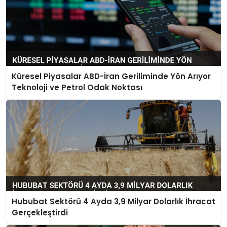
Küresel Piyasalar ABD-İran Geriliminde Yön Arıyor
Teknoloji ve Petrol Odak Noktası
Hububat Sektörü 4 Ayda 3,9 Milyar Dolarlık İhracat
Gerçekleştirdi