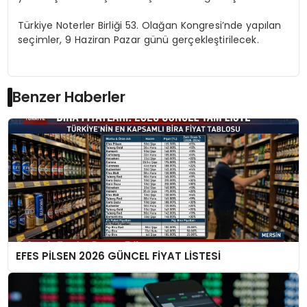
Türkiye Noterler Birliği 53. Olağan Kongresi’nde yapılan
seçimler, 9 Haziran Pazar günü gerçekleştirilecek.
Benzer Haberler
EFES PİLSEN 2026 GÜNCEL FİYAT LİSTESİ