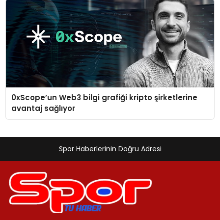
0xScope’un Web3 bilgi grafiği kripto şirketlerine
avantaj sağlıyor
Spor Haberlerinin Doğru Adresi