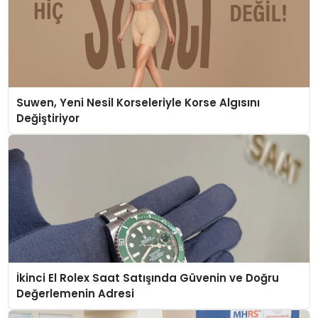
Suwen, Yeni Nesil Korseleriyle Korse Algısını
Değiştiriyor
İkinci El Rolex Saat Satışında Güvenin ve Doğru
Değerlemenin Adresi