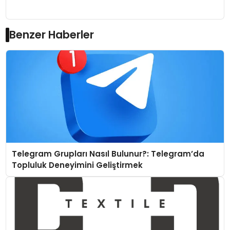
Benzer Haberler
Telegram Grupları Nasıl Bulunur?: Telegram’da
Topluluk Deneyimini Geliştirmek