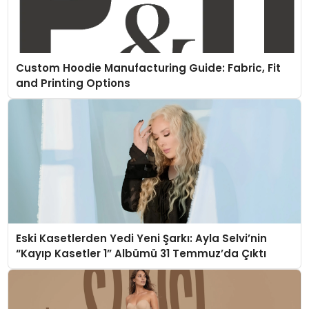
Custom Hoodie Manufacturing Guide: Fabric, Fit
and Printing Options
Eski Kasetlerden Yedi Yeni Şarkı: Ayla Selvi’nin
“Kayıp Kasetler 1” Albümü 31 Temmuz’da Çıktı