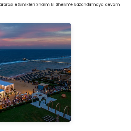
ararası etkinlikleri Sharm El Sheikh’e kazandırmaya devam