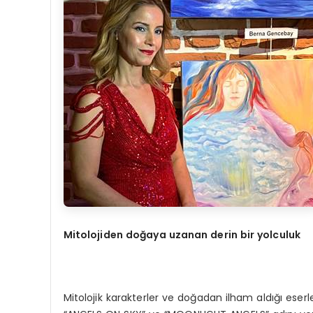
Mitolojiden doğaya uzanan derin bir yolculuk
Mitolojik karakterler ve doğadan ilham aldığı eser