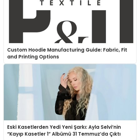
Custom Hoodie Manufacturing Guide: Fabric, Fit
and Printing Options
Eski Kasetlerden Yedi Yeni Şarkı: Ayla Selvi’nin
“Kayıp Kasetler 1” Albümü 31 Temmuz’da Çıktı