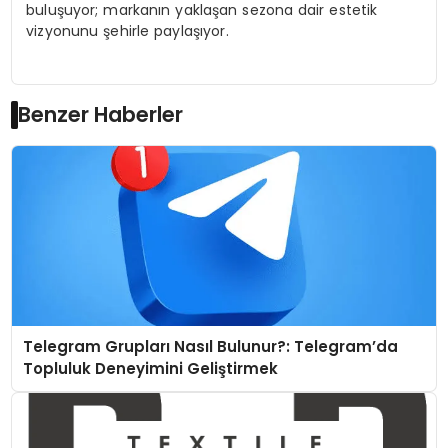
buluşuyor; markanın yaklaşan sezona dair estetik
vizyonunu şehirle paylaşıyor.
Benzer Haberler
Telegram Grupları Nasıl Bulunur?: Telegram’da
Topluluk Deneyimini Geliştirmek