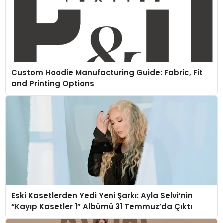
Custom Hoodie Manufacturing Guide: Fabric, Fit
and Printing Options
Eski Kasetlerden Yedi Yeni Şarkı: Ayla Selvi’nin
“Kayıp Kasetler 1” Albümü 31 Temmuz’da Çıktı