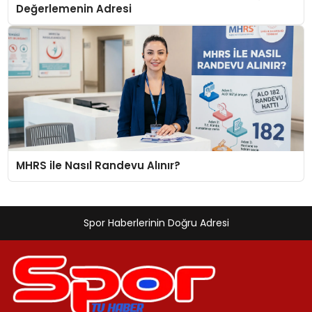
Değerlemenin Adresi
MHRS ile Nasıl Randevu Alınır?
Spor Haberlerinin Doğru Adresi