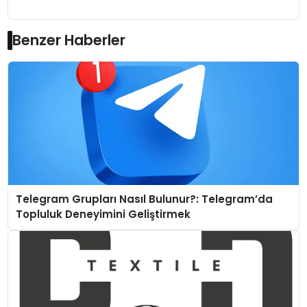
Benzer Haberler
Telegram Grupları Nasıl Bulunur?: Telegram’da
Topluluk Deneyimini Geliştirmek