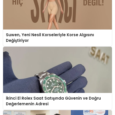
Suwen, Yeni Nesil Korseleriyle Korse Algısını
Değiştiriyor
İkinci El Rolex Saat Satışında Güvenin ve Doğru
Değerlemenin Adresi