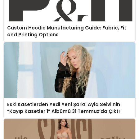
Custom Hoodie Manufacturing Guide: Fabric, Fit
and Printing Options
Eski Kasetlerden Yedi Yeni Şarkı: Ayla Selvi’nin
“Kayıp Kasetler 1” Albümü 31 Temmuz’da Çıktı