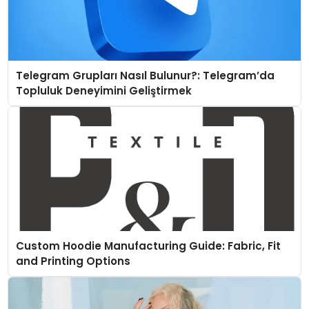
Telegram Grupları Nasıl Bulunur?: Telegram’da
Topluluk Deneyimini Geliştirmek
Custom Hoodie Manufacturing Guide: Fabric, Fit
and Printing Options