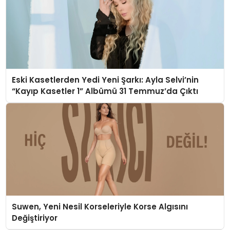
Eski Kasetlerden Yedi Yeni Şarkı: Ayla Selvi’nin
“Kayıp Kasetler 1” Albümü 31 Temmuz’da Çıktı
Suwen, Yeni Nesil Korseleriyle Korse Algısını
Değiştiriyor