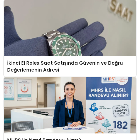
İkinci El Rolex Saat Satışında Güvenin ve Doğru
Değerlemenin Adresi