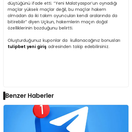
düştüğünü ifade etti. “Yeni Malatyaspor’un oynadığı
maçlar yüksek maçlar değil, bu maçlar hakem
olmadan da iki takım oyuncuları kendi aralarında da
bitirebilir” diyen Uçkun, hakemlerin maçın doğal
özelliklerinin bozduğunu belirtti.
Oluşturduğunuz kuponlar da kullanacağınız bonusları
tulipbet yeni giriş
adresinden takip edebilirsiniz.
Benzer Haberler