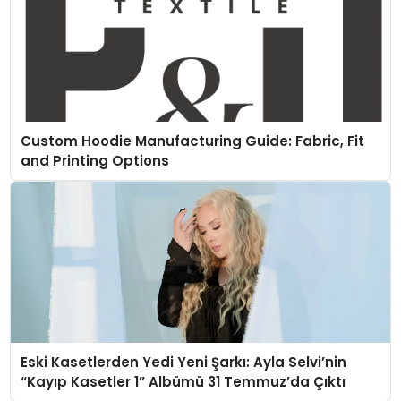
Custom Hoodie Manufacturing Guide: Fabric, Fit
and Printing Options
Eski Kasetlerden Yedi Yeni Şarkı: Ayla Selvi’nin
“Kayıp Kasetler 1” Albümü 31 Temmuz’da Çıktı