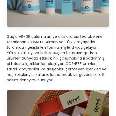
Güçlü AR-GE çalışmaları ve uluslararası tecrübelerle
tasarlanan COSNEFF, Alman ve Türk kimyagerler
tarafından geliştirilen formülleriyle dikkat çekiyor.
Yüksek kaliteyi ve hızlı sonuçları bir araya getiren
ürünler, dünyada etkisi klinik çalışmalarla ispatlanmış
cilt dostu içeriklerden oluşuyor. COSNEFF ürünleri,
zararlı kimyasallar ve alerjenler içermeyen içerikleri ve
hoş kokularıyla, kullanıcılarına pratik ve güvenli bir cilt
bakım deneyimi sunuyor.