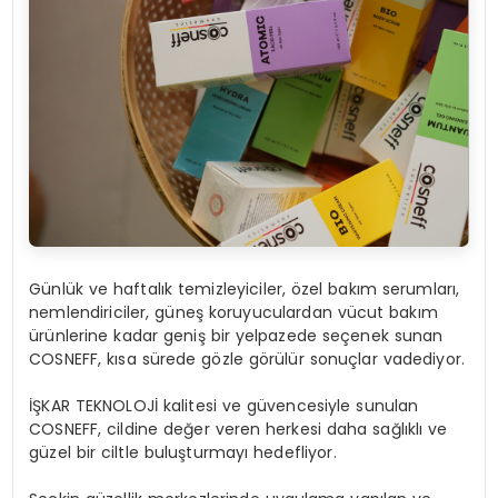
Günlük ve haftalık temizleyiciler, özel bakım serumları,
nemlendiriciler, güneş koruyuculardan vücut bakım
ürünlerine kadar geniş bir yelpazede seçenek sunan
COSNEFF, kısa sürede gözle görülür sonuçlar vadediyor.
İŞKAR TEKNOLOJİ kalitesi ve güvencesiyle sunulan
COSNEFF, cildine değer veren herkesi daha sağlıklı ve
güzel bir ciltle buluşturmayı hedefliyor.