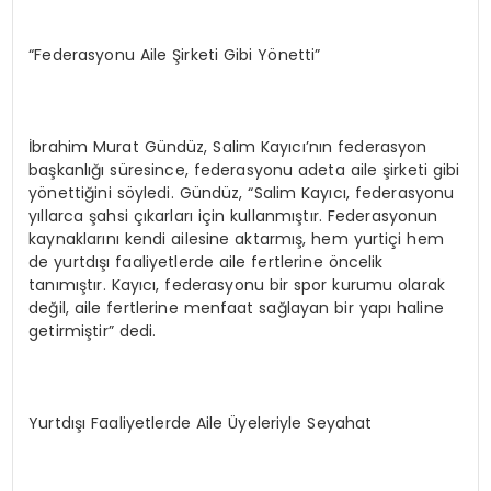
“Federasyonu Aile Şirketi Gibi Yönetti”
İbrahim Murat Gündüz, Salim Kayıcı’nın federasyon
başkanlığı süresince, federasyonu adeta aile şirketi gibi
yönettiğini söyledi. Gündüz, “Salim Kayıcı, federasyonu
yıllarca şahsi çıkarları için kullanmıştır. Federasyonun
kaynaklarını kendi ailesine aktarmış, hem yurtiçi hem
de yurtdışı faaliyetlerde aile fertlerine öncelik
tanımıştır. Kayıcı, federasyonu bir spor kurumu olarak
değil, aile fertlerine menfaat sağlayan bir yapı haline
getirmiştir” dedi.
Yurtdışı Faaliyetlerde Aile Üyeleriyle Seyahat