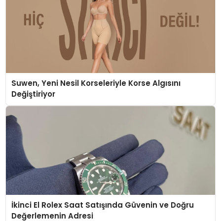
Suwen, Yeni Nesil Korseleriyle Korse Algısını
Değiştiriyor
İkinci El Rolex Saat Satışında Güvenin ve Doğru
Değerlemenin Adresi