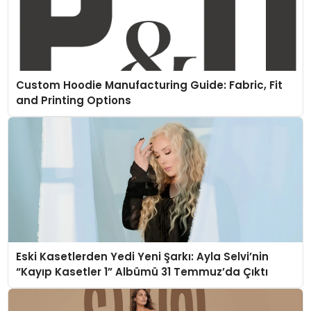
Custom Hoodie Manufacturing Guide: Fabric, Fit
and Printing Options
Eski Kasetlerden Yedi Yeni Şarkı: Ayla Selvi’nin
“Kayıp Kasetler 1” Albümü 31 Temmuz’da Çıktı