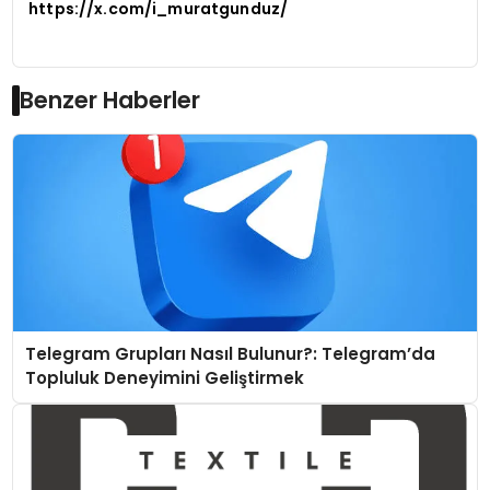
https://x.com/i_muratgunduz/
Benzer Haberler
Telegram Grupları Nasıl Bulunur?: Telegram’da
Topluluk Deneyimini Geliştirmek