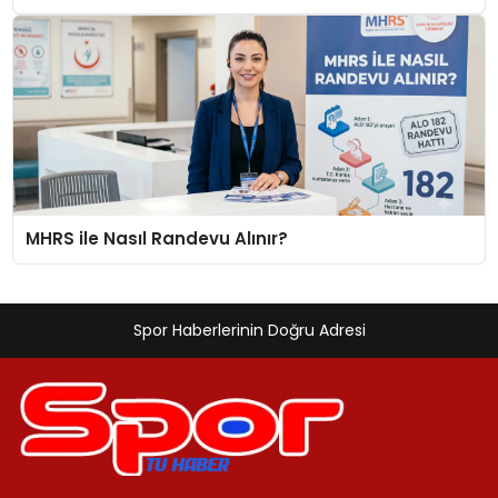
MHRS ile Nasıl Randevu Alınır?
Spor Haberlerinin Doğru Adresi