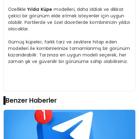
Özellikle
Yıldız Küpe
modelleri, daha iddialı ve dikkat
çekici bir görünüm elde etmek isteyenler için uygun
olabilir. Partilerde ve özel davetlerde kombininizin yıldızı
olacaklar.
Gümüş küpeler, farklı tarz ve zevklere hitap eden
modelleri ile kombinlerinize tamamlanmış bir görünüm
kazandırabilir. Tarzınıza en uygun modeli seçerek, her
zaman şık ve güvenilir bir görünüme sahip olabilirsiniz.
Benzer Haberler