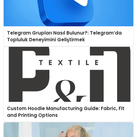
Telegram Grupları Nasıl Bulunur?: Telegram’da
Topluluk Deneyimini Geliştirmek
Custom Hoodie Manufacturing Guide: Fabric, Fit
and Printing Options