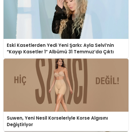
Eski Kasetlerden Yedi Yeni Şarkı: Ayla Selvi’nin
“Kayıp Kasetler 1” Albümü 31 Temmuz’da Çıktı
Suwen, Yeni Nesil Korseleriyle Korse Algısını
Değiştiriyor