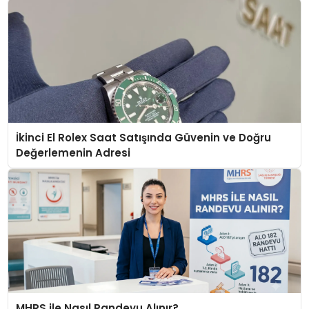
İkinci El Rolex Saat Satışında Güvenin ve Doğru
Değerlemenin Adresi
MHRS ile Nasıl Randevu Alınır?