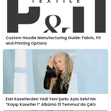
Custom Hoodie Manufacturing Guide: Fabric, Fit
and Printing Options
Eski Kasetlerden Yedi Yeni Şarkı: Ayla Selvi’nin
“Kayıp Kasetler 1” Albümü 31 Temmuz’da Çıktı