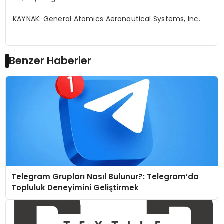
KAYNAK:
General Atomics
Aeronautical
Systems, Inc.
Benzer Haberler
Telegram Grupları Nasıl Bulunur?: Telegram’da
Topluluk Deneyimini Geliştirmek