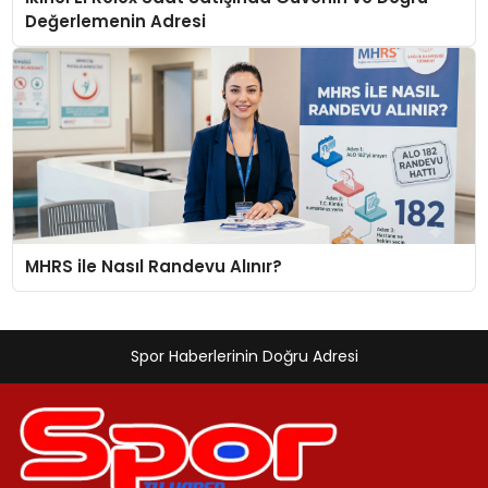
Değerlemenin Adresi
MHRS ile Nasıl Randevu Alınır?
Spor Haberlerinin Doğru Adresi