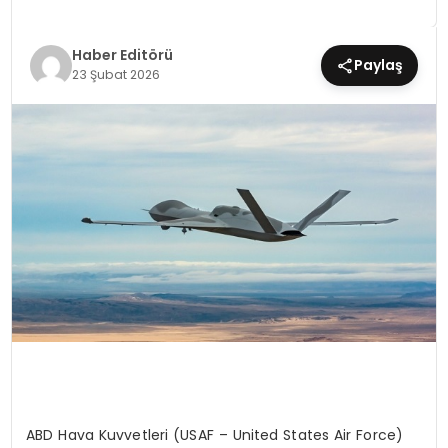
MAGAZIN
Haber Editörü
Paylaş
23 Şubat 2026
SPOR
YAŞAM
ABD Hava Kuvvetleri (USAF – United States Air Force)