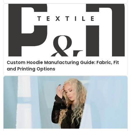
Custom Hoodie Manufacturing Guide: Fabric, Fit
and Printing Options