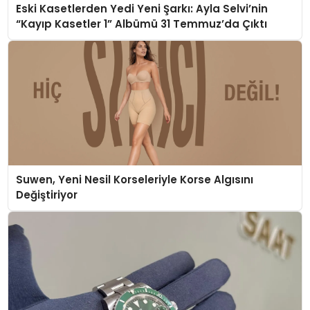
Eski Kasetlerden Yedi Yeni Şarkı: Ayla Selvi’nin
“Kayıp Kasetler 1” Albümü 31 Temmuz’da Çıktı
Suwen, Yeni Nesil Korseleriyle Korse Algısını
Değiştiriyor