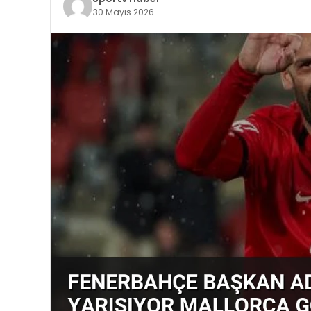
30 Mayıs 2026