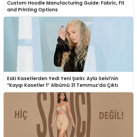
Custom Hoodie Manufacturing Guide: Fabric, Fit
and Printing Options
Eski Kasetlerden Yedi Yeni Şarkı: Ayla Selvi’nin
“Kayıp Kasetler 1” Albümü 31 Temmuz’da Çıktı