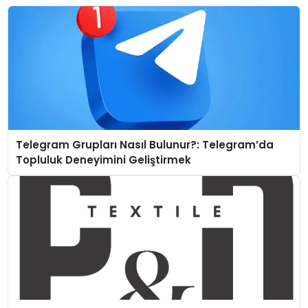
Telegram Grupları Nasıl Bulunur?: Telegram’da
Topluluk Deneyimini Geliştirmek