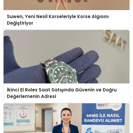
Suwen, Yeni Nesil Korseleriyle Korse Algısını
Değiştiriyor
İkinci El Rolex Saat Satışında Güvenin ve Doğru
Değerlemenin Adresi