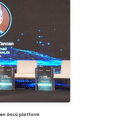
ren öncü platform