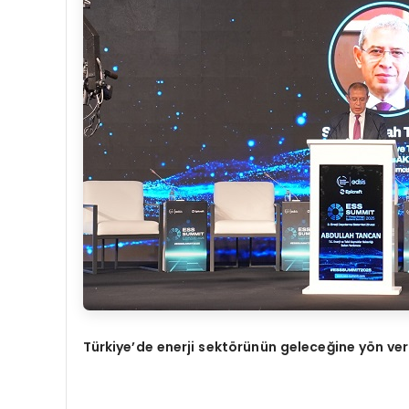
Türkiye’de enerji sektörünün geleceğine yön ve