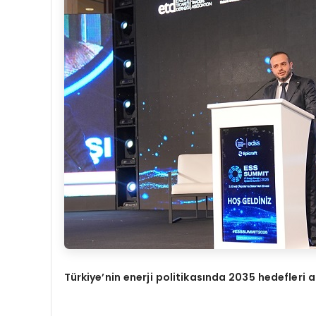
Türkiye’nin enerji politikasında 2035 hedefleri a