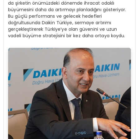
da şirketin önümüzdeki dönemde ihracat odaklı
büyümesini daha da artırmayı planladığını gösteriyor.
Bu güçlü performans ve gelecek hedefleri
doğrultusunda Daikin Türkiye, sermaye artırımı
gerçekleştirerek Türkiye’ye olan güvenini ve uzun
vadeli büyüme stratejisini bir kez daha ortaya koydu.