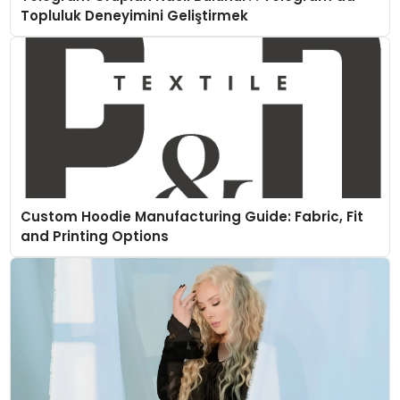
Topluluk Deneyimini Geliştirmek
Custom Hoodie Manufacturing Guide: Fabric, Fit
and Printing Options