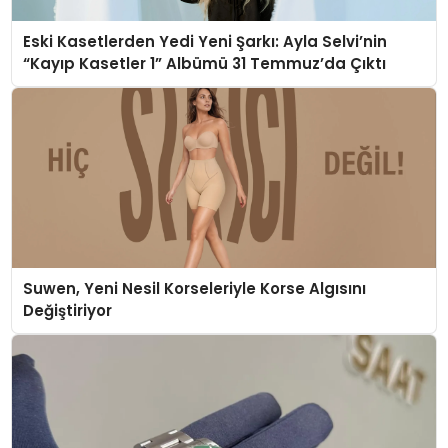
Eski Kasetlerden Yedi Yeni Şarkı: Ayla Selvi’nin
“Kayıp Kasetler 1” Albümü 31 Temmuz’da Çıktı
Suwen, Yeni Nesil Korseleriyle Korse Algısını
Değiştiriyor