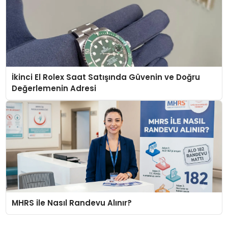
İkinci El Rolex Saat Satışında Güvenin ve Doğru
Değerlemenin Adresi
MHRS ile Nasıl Randevu Alınır?