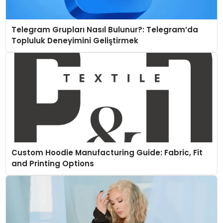
Telegram Grupları Nasıl Bulunur?: Telegram’da
Topluluk Deneyimini Geliştirmek
Custom Hoodie Manufacturing Guide: Fabric, Fit
and Printing Options