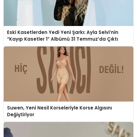
Eski Kasetlerden Yedi Yeni Şarkı: Ayla Selvi’nin
“Kayıp Kasetler 1” Albümü 31 Temmuz’da Çıktı
Suwen, Yeni Nesil Korseleriyle Korse Algısını
Değiştiriyor