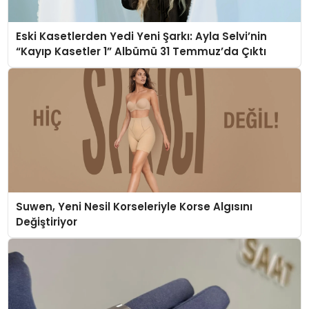
Eski Kasetlerden Yedi Yeni Şarkı: Ayla Selvi’nin
“Kayıp Kasetler 1” Albümü 31 Temmuz’da Çıktı
Suwen, Yeni Nesil Korseleriyle Korse Algısını
Değiştiriyor