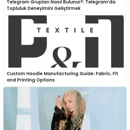
Telegram Grupları Nasıl Bulunur?: Telegram’da
Topluluk Deneyimini Geliştirmek
Custom Hoodie Manufacturing Guide: Fabric, Fit
and Printing Options