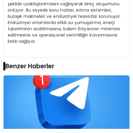
şekilde uzaklaştırılmasını sağlayarak kireç oluşumunu
önlüyor. Bu sayede boru hatları, ısıtma sistemleri,
bulaşık makineleri ve endüstriyel tesisatlar korunuyor.
Endüstriyel ortamlarda etkili su yumuşatma, enerji
tüketiminin azaltılmasına, bakım ihtiyacının minimize
edilmesine ve operasyonel verimliliğin korunmasına
katkı sağlıyor.
Benzer Haberler