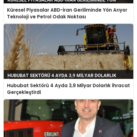
Küresel Piyasalar ABD-İran Geriliminde Yön Arıyor
Teknoloji ve Petrol Odak Noktası
Hububat Sektörü 4 Ayda 3,9 Milyar Dolarlık İhracat
Gerçekleştirdi