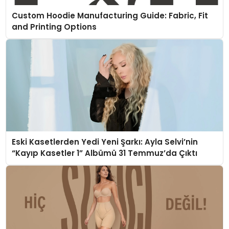
Custom Hoodie Manufacturing Guide: Fabric, Fit
and Printing Options
Eski Kasetlerden Yedi Yeni Şarkı: Ayla Selvi’nin
“Kayıp Kasetler 1” Albümü 31 Temmuz’da Çıktı