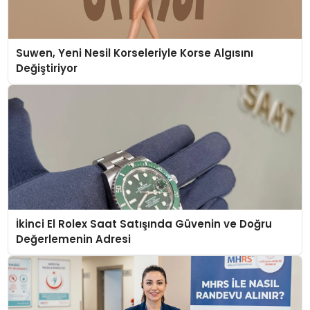
Suwen, Yeni Nesil Korseleriyle Korse Algısını
Değiştiriyor
İkinci El Rolex Saat Satışında Güvenin ve Doğru
Değerlemenin Adresi