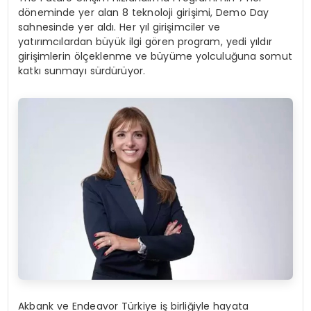
döneminde yer alan 8 teknoloji girişimi, Demo Day
sahnesinde yer aldı. Her yıl girişimciler ve
yatırımcılardan büyük ilgi gören program, yedi yıldır
girişimlerin ölçeklenme ve büyüme yolculuğuna somut
katkı sunmayı sürdürüyor.
Akbank ve Endeavor Türkiye iş birliğiyle hayata