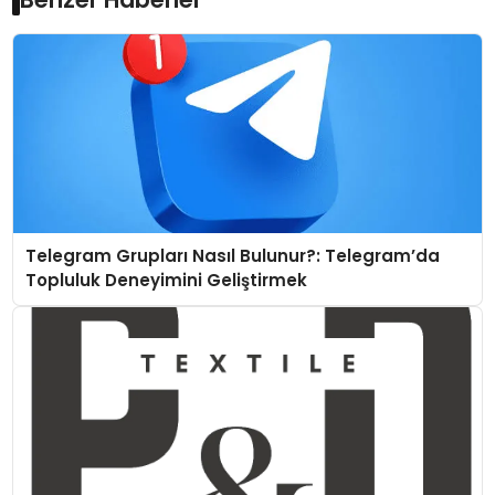
Telegram Grupları Nasıl Bulunur?: Telegram’da
Topluluk Deneyimini Geliştirmek