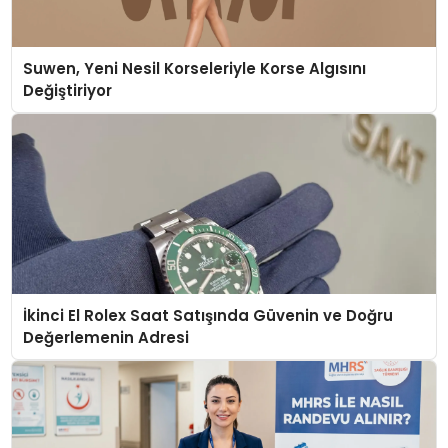
Suwen, Yeni Nesil Korseleriyle Korse Algısını
Değiştiriyor
İkinci El Rolex Saat Satışında Güvenin ve Doğru
Değerlemenin Adresi