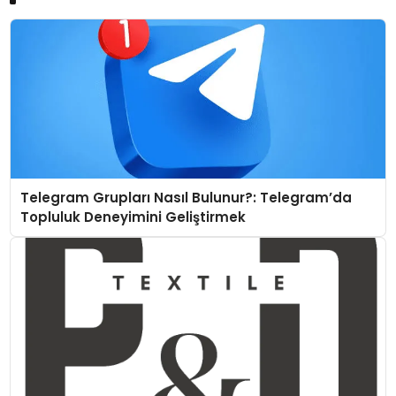
Telegram Grupları Nasıl Bulunur?: Telegram’da
Topluluk Deneyimini Geliştirmek