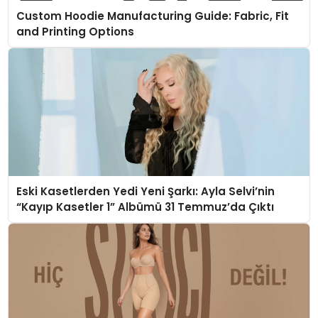
Custom Hoodie Manufacturing Guide: Fabric, Fit
and Printing Options
Eski Kasetlerden Yedi Yeni Şarkı: Ayla Selvi’nin
“Kayıp Kasetler 1” Albümü 31 Temmuz’da Çıktı