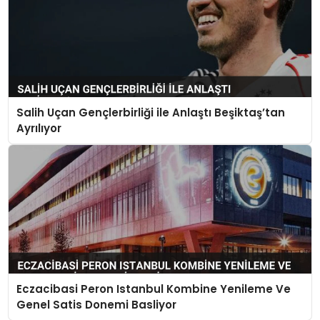
Salih Uçan Gençlerbirliği ile Anlaştı Beşiktaş’tan
Ayrılıyor
Eczacibasi Peron Istanbul Kombine Yenileme Ve
Genel Satis Donemi Basliyor