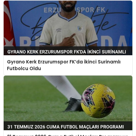
Gyrano Kerk Erzurumspor FK’da İkinci Surinamlı
Futbolcu Oldu