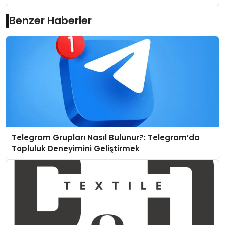
Benzer Haberler
Telegram Grupları Nasıl Bulunur?: Telegram’da
Topluluk Deneyimini Geliştirmek