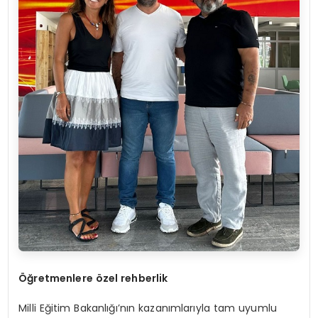
Öğretmenlere
özel rehberlik
Milli Eğitim Bakanlığı’nın kazanımlarıyla tam uyumlu