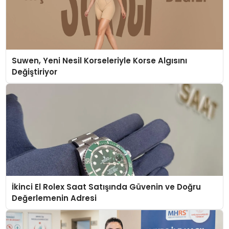
Suwen, Yeni Nesil Korseleriyle Korse Algısını
Değiştiriyor
İkinci El Rolex Saat Satışında Güvenin ve Doğru
Değerlemenin Adresi