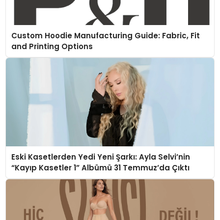
Custom Hoodie Manufacturing Guide: Fabric, Fit
and Printing Options
Eski Kasetlerden Yedi Yeni Şarkı: Ayla Selvi’nin
“Kayıp Kasetler 1” Albümü 31 Temmuz’da Çıktı