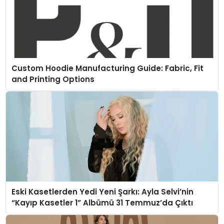
Custom Hoodie Manufacturing Guide: Fabric, Fit
and Printing Options
Eski Kasetlerden Yedi Yeni Şarkı: Ayla Selvi’nin
“Kayıp Kasetler 1” Albümü 31 Temmuz’da Çıktı