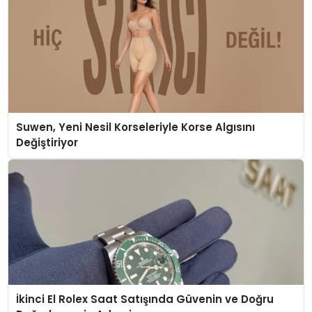
Suwen, Yeni Nesil Korseleriyle Korse Algısını
Değiştiriyor
İkinci El Rolex Saat Satışında Güvenin ve Doğru