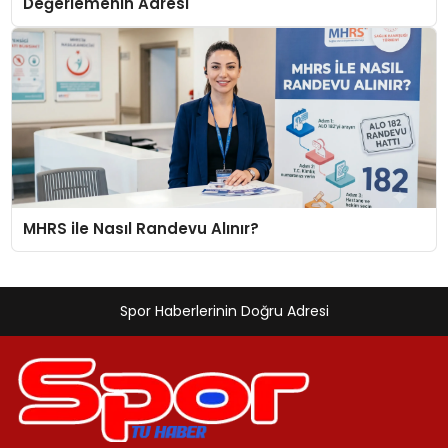
Değerlemenin Adresi
MHRS ile Nasıl Randevu Alınır?
Spor Haberlerinin Doğru Adresi