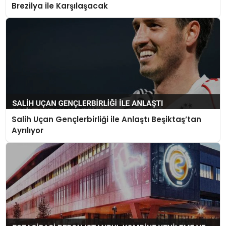
Brezilya ile Karşılaşacak
Salih Uçan Gençlerbirliği ile Anlaştı Beşiktaş’tan
Ayrılıyor