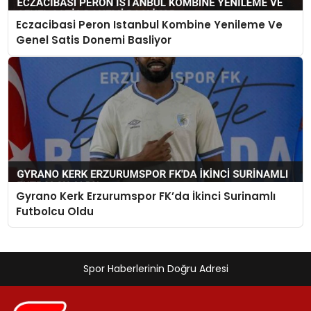
Eczacibasi Peron Istanbul Kombine Yenileme Ve
Genel Satis Donemi Basliyor
Gyrano Kerk Erzurumspor FK’da İkinci Surinamlı
Futbolcu Oldu
Spor Haberlerinin Doğru Adresi