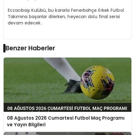
Eczacıbaşı Kulübü, bu kararla Fenerbahçe Erkek Futbol
Takımına başarılar dilerken, heyecan dolu final serisi
devam edecek.
Benzer Haberler
08 Ağustos 2026 Cumartesi Futbol Maç Programı
ve Yayın Bilgileri