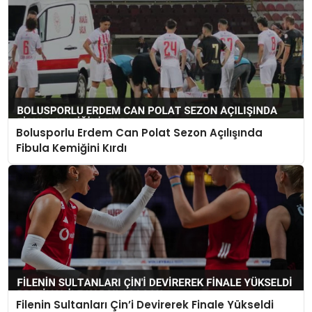
Bolusporlu Erdem Can Polat Sezon Açılışında
Fibula Kemiğini Kırdı
Filenin Sultanları Çin’i Devirerek Finale Yükseldi