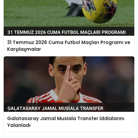
31 Temmuz 2026 Cuma Futbol Maçları Programı ve
Karşılaşmalar
Galatasaray Jamal Musiala Transfer İddialarını
Yalanladı