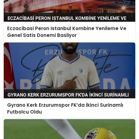
Eczacibasi Peron Istanbul Kombine Yenileme Ve
Genel Satis Donemi Basliyor
Gyrano Kerk Erzurumspor FK’da İkinci Surinamlı
Futbolcu Oldu