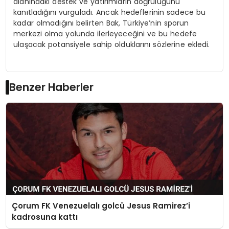
alanındaki destek ve yatırımların doğruluğunu
kanıtladığını vurguladı. Ancak hedeflerinin sadece bu
kadar olmadığını belirten Bak, Türkiye’nin sporun
merkezi olma yolunda ilerleyeceğini ve bu hedefe
ulaşacak potansiyele sahip olduklarını sözlerine ekledi.
Benzer Haberler
Çorum FK Venezuelalı golcü Jesus Ramirez’i
kadrosuna kattı