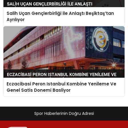
Salih Uçan Gençlerbirliği ile Anlaştı Beşiktaş’tan
Ayrılıyor
Eczacibasi Peron Istanbul Kombine Yenileme Ve
Genel Satis Donemi Basliyor
Spor Haberlerinin Doğru Adresi