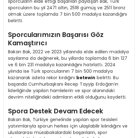
sporcuların elde ettiği başarıları paylaşan Bak, Türk
sporcuların bu yıl 2471 altın, 2518 gümüş ve 2511 bronz
olmak üzere toplamda 7 bin 500 madalya kazandığını
belirtti.
Sporcularımızın Başarısı Göz
Kamaştırıcı
Bakan Bak, 2022 ve 2023 yıllarında elde edilen madalya
sayılarına da değinerek, bu yıllarda toplamda 6 bin 127
ve 6 bin 231 madalya kazanıldığını hatırlattı. 2024
yılında ise Türk sporcularının 7 bin 500 madalya
kazanarak adeta rekor kırdığını
betewin
belirtti. Bu
başarıda Cumhurbaşkanı Recep Tayyip Erdoğan’ın
liderliğinde yapılan hamlelerin ve spor alanındaki
devrim niteliğindeki adımların etkili olduğunu kaydetti.
Spora Destek Devam Edecek
Bakan Bak, Türkiye genelinde yapılan spor tesisleri
yatırımlarıyla sporun herkes için ulaşılabilir kılındığını ve
uluslararası müsabakalardaki başarıların, spor