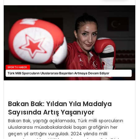
MAGAZIN
SPOR
YAŞAM
Bakan Bak: Yıldan Yıla Madalya
Sayısında Artış Yaşanıyor
Bakan Bak, yaptığı açıklamada, Türk milli sporcuların
uluslararası müsabakalardaki başarı grafiğinin her
geçen yıl arttığını vurguladı. 2024 yılında milli