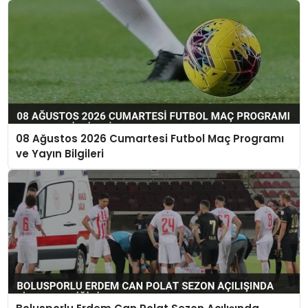
08 Ağustos 2026 Cumartesi Futbol Maç Programı
ve Yayın Bilgileri