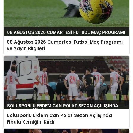
08 Ağustos 2026 Cumartesi Futbol Maç Programı
ve Yayın Bilgileri
Bolusporlu Erdem Can Polat Sezon Açılışında
Fibula Kemiğini Kırdı