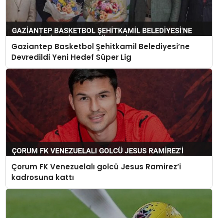
Gaziantep Basketbol Şehitkamil Belediyesi’ne
Devredildi Yeni Hedef Süper Lig
Çorum FK Venezuelalı golcü Jesus Ramirez’i
kadrosuna kattı