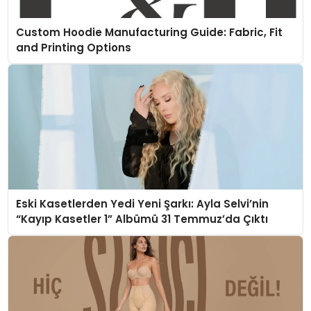
Custom Hoodie Manufacturing Guide: Fabric, Fit
and Printing Options
Eski Kasetlerden Yedi Yeni Şarkı: Ayla Selvi’nin
“Kayıp Kasetler 1” Albümü 31 Temmuz’da Çıktı