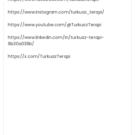
https://www.instagram.com/turkuaz_terapi/
https://www.youtube.com/@TurkuazTerapi
https://www.linkedin.com/in/turkuaz-terapi-
9b30a039b/
https://x.com/TurkuazTerapi