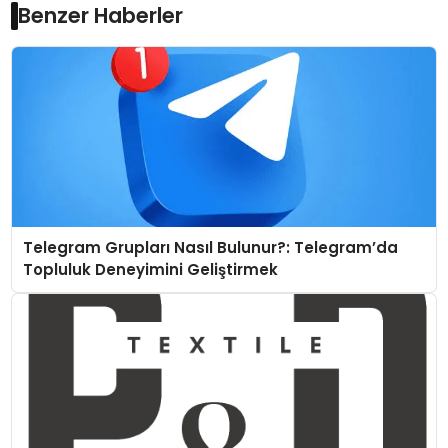
Benzer Haberler
Telegram Grupları Nasıl Bulunur?: Telegram’da
Topluluk Deneyimini Geliştirmek