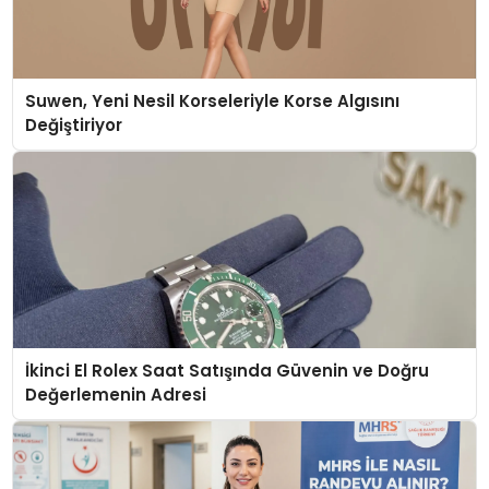
Suwen, Yeni Nesil Korseleriyle Korse Algısını
Değiştiriyor
İkinci El Rolex Saat Satışında Güvenin ve Doğru
Değerlemenin Adresi