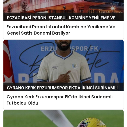
Eczacibasi Peron Istanbul Kombine Yenileme Ve
Genel Satis Donemi Basliyor
Gyrano Kerk Erzurumspor FK’da İkinci Surinamlı
Futbolcu Oldu