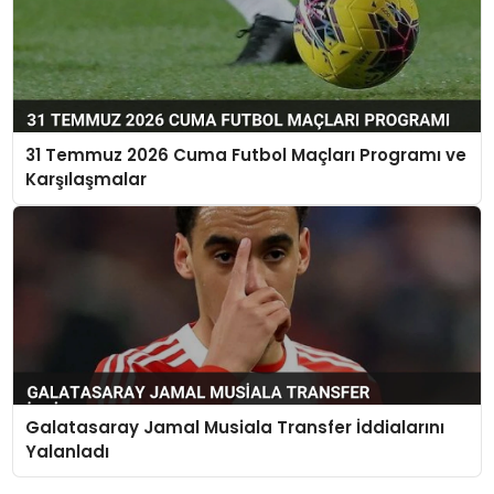
31 Temmuz 2026 Cuma Futbol Maçları Programı ve
Karşılaşmalar
Galatasaray Jamal Musiala Transfer İddialarını
Yalanladı