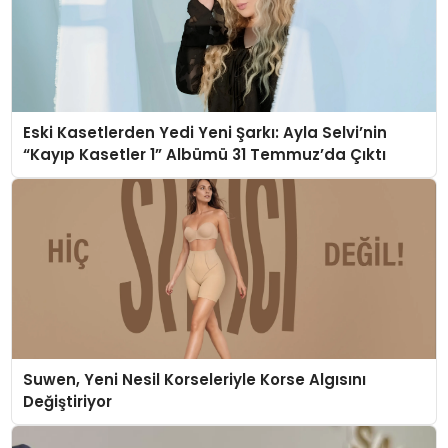
Eski Kasetlerden Yedi Yeni Şarkı: Ayla Selvi’nin
“Kayıp Kasetler 1” Albümü 31 Temmuz’da Çıktı
Suwen, Yeni Nesil Korseleriyle Korse Algısını
Değiştiriyor