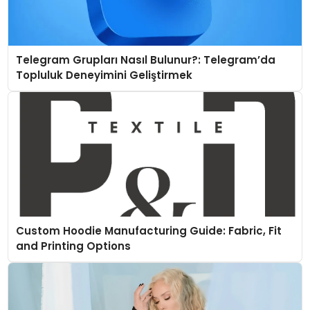
Telegram Grupları Nasıl Bulunur?: Telegram’da
Topluluk Deneyimini Geliştirmek
Custom Hoodie Manufacturing Guide: Fabric, Fit
and Printing Options