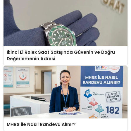
İkinci El Rolex Saat Satışında Güvenin ve Doğru
Değerlemenin Adresi
MHRS ile Nasıl Randevu Alınır?