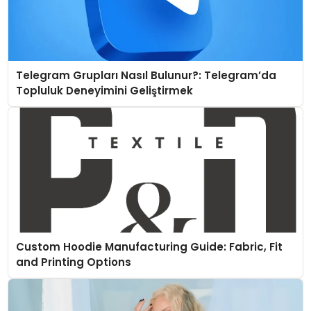
Telegram Grupları Nasıl Bulunur?: Telegram’da
Topluluk Deneyimini Geliştirmek
Custom Hoodie Manufacturing Guide: Fabric, Fit
and Printing Options