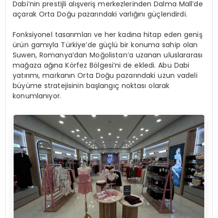
Dabi’nin prestijli alışveriş merkezlerinden Dalma
Mall’de
açarak Orta Doğu pazarındaki varlığını güçlendirdi.
Fonksiyonel tasarımları ve her kadına hitap eden geniş
ürün gamıyla Türkiye’de güçlü bir konuma sahip olan
Suwen, Romanya’dan Moğolistan’a uzanan uluslararası
mağaza ağına Körfez Bölgesi’ni de ekledi. Abu Dabi
yatırımı, markanın Orta Doğu pazarındaki uzun vadeli
büyüme stratejisinin başlangıç noktası olarak
konumlanıyor.