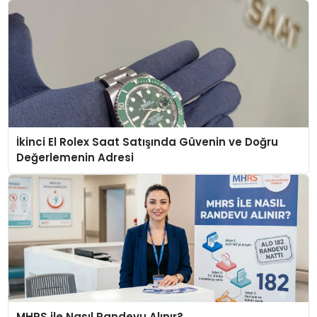
İkinci El Rolex Saat Satışında Güvenin ve Doğru
Değerlemenin Adresi
MHRS ile Nasıl Randevu Alınır?