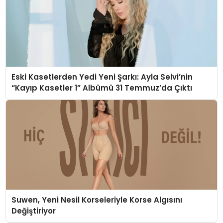
Eski Kasetlerden Yedi Yeni Şarkı: Ayla Selvi’nin
“Kayıp Kasetler 1” Albümü 31 Temmuz’da Çıktı
Suwen, Yeni Nesil Korseleriyle Korse Algısını
Değiştiriyor