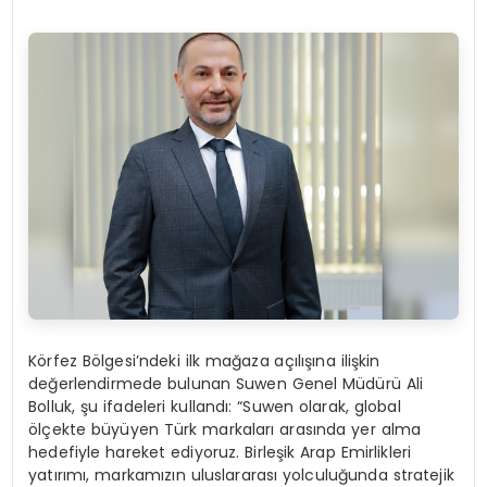
Körfez Bölgesi’ndeki ilk mağaza açılışına ilişkin
değerlendirmede bulunan
Suwen Genel Müdürü
Ali
Bolluk
, şu ifadeleri kullandı:
“Suwen olarak, global
ölçekte büyüyen Türk markaları arasında yer alma
hedefiyle hareket ediyoruz. Birleşik Arap Emirlikleri
yatırımı, markamızın uluslararası yolculuğunda stratejik