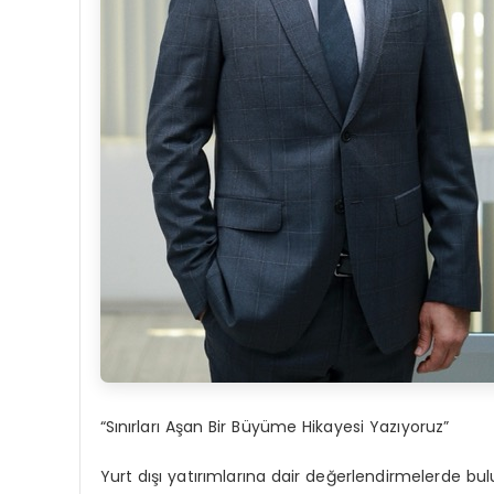
“Sınırları Aşan Bir Büyüme Hikayesi Yazıyoruz”
Yurt dışı yatırımlarına dair değerlendirmelerde 