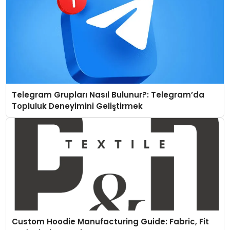
Telegram Grupları Nasıl Bulunur?: Telegram’da
Topluluk Deneyimini Geliştirmek
Custom Hoodie Manufacturing Guide: Fabric, Fit