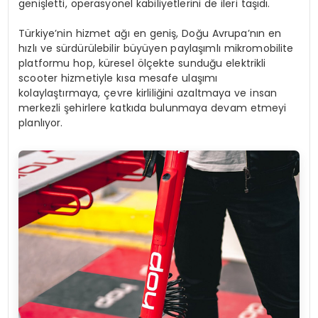
genişletti, operasyonel kabiliyetlerini de ileri taşıdı.
Türkiye’nin hizmet ağı en geniş, Doğu Avrupa’nın en
hızlı ve sürdürülebilir büyüyen paylaşımlı mikromobilite
platformu hop, küresel ölçekte sunduğu elektrikli
scooter hizmetiyle kısa mesafe ulaşımı
kolaylaştırmaya, çevre kirliliğini azaltmaya ve insan
merkezli şehirlere katkıda bulunmaya devam etmeyi
planlıyor.