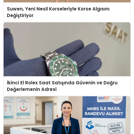
Suwen, Yeni Nesil Korseleriyle Korse Algısını
Değiştiriyor
İkinci El Rolex Saat Satışında Güvenin ve Doğru
Değerlemenin Adresi