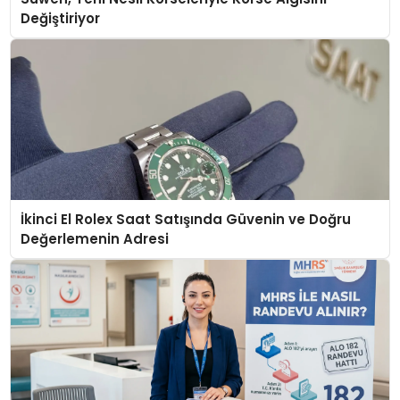
Değiştiriyor
İkinci El Rolex Saat Satışında Güvenin ve Doğru
Değerlemenin Adresi