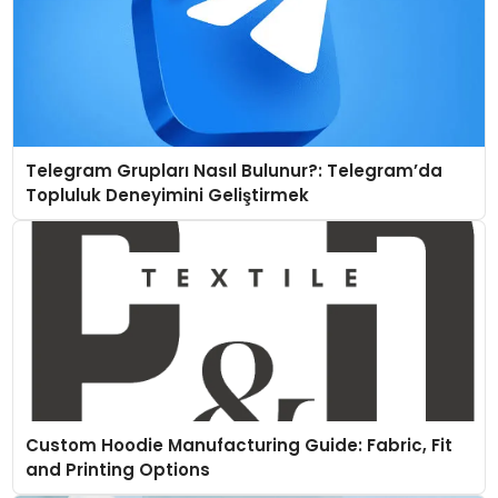
Telegram Grupları Nasıl Bulunur?: Telegram’da
Topluluk Deneyimini Geliştirmek
Custom Hoodie Manufacturing Guide: Fabric, Fit
and Printing Options