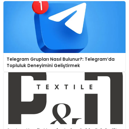
Telegram Grupları Nasıl Bulunur?: Telegram’da
Topluluk Deneyimini Geliştirmek