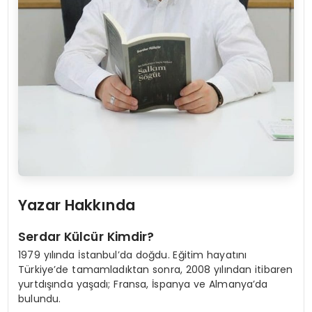
Yazar Hakkında
Serdar Külcür Kimdir?
1979 yılında İstanbul’da doğdu. Eğitim hayatını
Türkiye’de tamamladıktan sonra, 2008 yılından itibaren
yurtdışında yaşadı; Fransa, İspanya ve Almanya’da
bulundu.