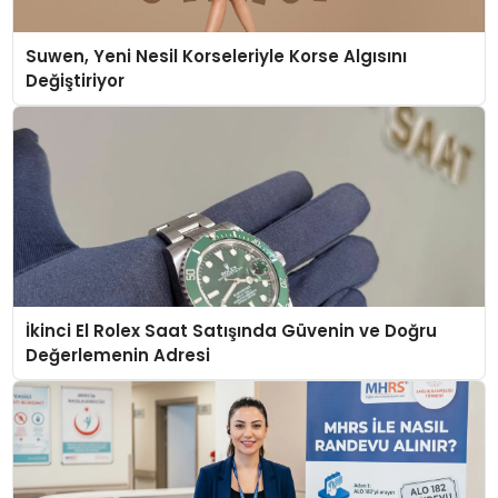
Suwen, Yeni Nesil Korseleriyle Korse Algısını
Değiştiriyor
İkinci El Rolex Saat Satışında Güvenin ve Doğru
Değerlemenin Adresi