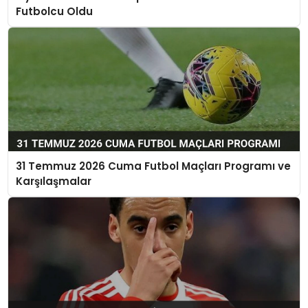
Futbolcu Oldu
31 Temmuz 2026 Cuma Futbol Maçları Programı ve
Karşılaşmalar