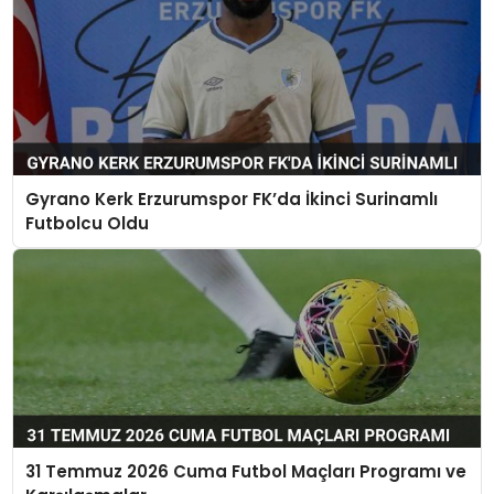
Gyrano Kerk Erzurumspor FK’da İkinci Surinamlı
Futbolcu Oldu
31 Temmuz 2026 Cuma Futbol Maçları Programı ve