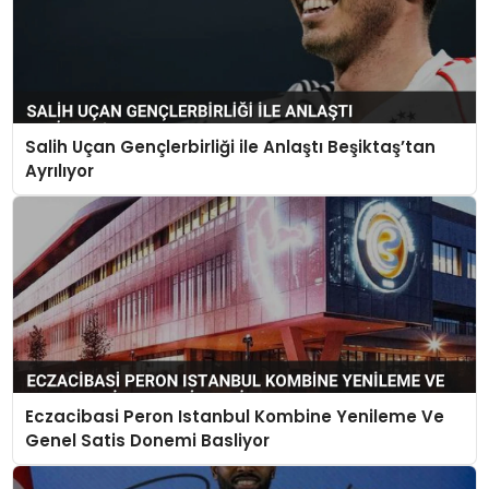
Salih Uçan Gençlerbirliği ile Anlaştı Beşiktaş’tan
Ayrılıyor
Eczacibasi Peron Istanbul Kombine Yenileme Ve
Genel Satis Donemi Basliyor