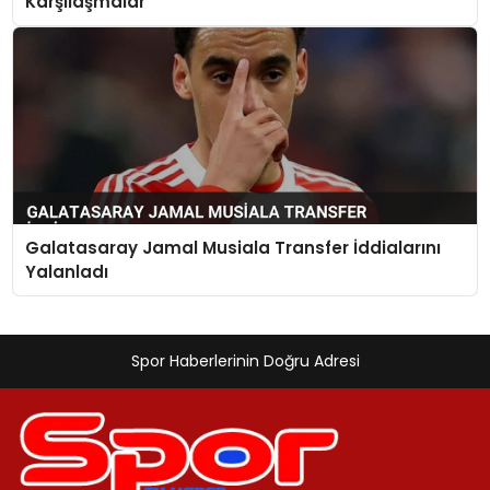
Karşılaşmalar
Galatasaray Jamal Musiala Transfer İddialarını
Yalanladı
Spor Haberlerinin Doğru Adresi