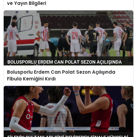
ve Yayın Bilgileri
Bolusporlu Erdem Can Polat Sezon Açılışında
Fibula Kemiğini Kırdı