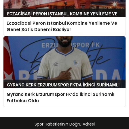
Eczacibasi Peron Istanbul Kombine Yenileme Ve
Genel Satis Donemi Basliyor
Gyrano Kerk Erzurumspor FK’da İkinci Surinamlı
Futbolcu Oldu
Spor Haberlerinin Doğru Adresi